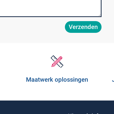
Verzenden
Maatwerk oplossingen