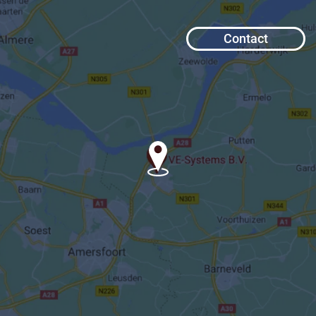
Contact