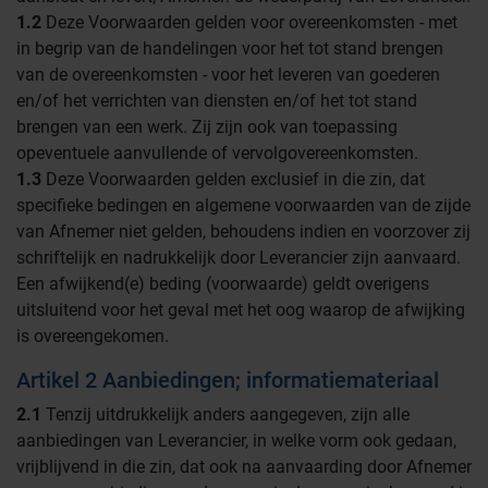
1.2
Deze Voorwaarden gelden voor overeenkomsten - met
in begrip van de handelingen voor het tot stand brengen
van de overeenkomsten - voor het leveren van goederen
en/of het verrichten van diensten en/of het tot stand
brengen van een werk. Zij zijn ook van toepassing
opeventuele aanvullende of vervolgovereenkomsten.
1.3
Deze Voorwaarden gelden exclusief in die zin, dat
specifieke bedingen en algemene voorwaarden van de zijde
van Afnemer niet gelden, behoudens indien en voorzover zij
schriftelijk en nadrukkelijk door Leverancier zijn aanvaard.
Een afwijkend(e) beding (voorwaarde) geldt overigens
uitsluitend voor het geval met het oog waarop de afwijking
is overeengekomen.
Artikel 2 Aanbiedingen; informatiemateriaal
2.1
Tenzij uitdrukkelijk anders aangegeven, zijn alle
aanbiedingen van Leverancier, in welke vorm ook gedaan,
vrijblijvend in die zin, dat ook na aanvaarding door Afnemer