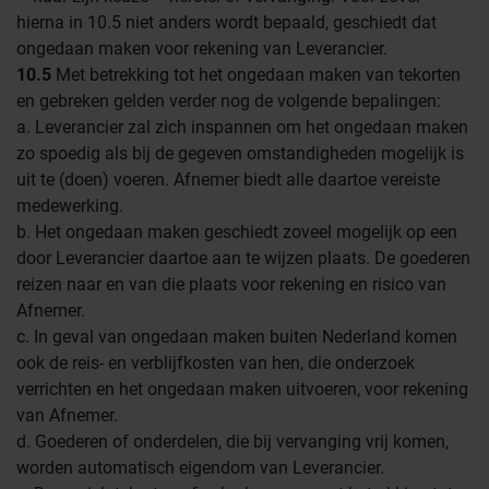
hierna in 10.5 niet anders wordt bepaald, geschiedt dat
ongedaan maken voor rekening van Leverancier.
10.5
Met betrekking tot het ongedaan maken van tekorten
en gebreken gelden verder nog de volgende bepalingen:
a. Leverancier zal zich inspannen om het ongedaan maken
zo spoedig als bij de gegeven omstandigheden mogelijk is
uit te (doen) voeren. Afnemer biedt alle daartoe vereiste
medewerking.
b. Het ongedaan maken geschiedt zoveel mogelijk op een
door Leverancier daartoe aan te wijzen plaats. De goederen
reizen naar en van die plaats voor rekening en risico van
Afnemer.
c. In geval van ongedaan maken buiten Nederland komen
ook de reis- en verblijfkosten van hen, die onderzoek
verrichten en het ongedaan maken uitvoeren, voor rekening
van Afnemer.
d. Goederen of onderdelen, die bij vervanging vrij komen,
worden automatisch eigendom van Leverancier.