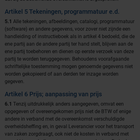
Artikel 5 Tekeningen, programmatuur e.d.
5.1
Alle tekeningen, afbeeldingen, catalogi, programmatuur
(software) en andere gegevens, voor zover niet zijnde een
handleiding of instructieboek als in artikel 4 bedoeld, die de
ene partij aan de andere partij ter hand stelt, blijven aan de
ene partij toebehoren en dienen op eerste verzoek van deze
partij te worden teruggegeven. Behoudens voorafgaande
schriftelijke toestemming mogen genoemde gegevens niet
worden gekopieerd of aan derden ter inzage worden
gegeven.
Artikel 6 Prijs; aanpassing van prijs
6.1
Tenzij uitdrukkelijk anders aangegeven, omvat een
opgegeven of overeengekomen prijs niet de BTW of enige
andere in verband met de overeenkomst verschuldigde
overheidsheffing en, in geval Leverancier voor het transport
van zaken zorgdraagt, ook niet de kosten in verband met