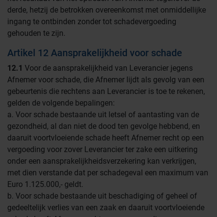
derde, hetzij de betrokken overeenkomst met onmiddellijke
ingang te ontbinden zonder tot schadevergoeding
gehouden te zijn.
Artikel 12 Aansprakelijkheid voor schade
12.1
Voor de aansprakelijkheid van Leverancier jegens
Afnemer voor schade, die Afnemer lijdt als gevolg van een
gebeurtenis die rechtens aan Leverancier is toe te rekenen,
gelden de volgende bepalingen:
a. Voor schade bestaande uit letsel of aantasting van de
gezondheid, al dan niet de dood ten gevolge hebbend, en
daaruit voortvloeiende schade heeft Afnemer recht op een
vergoeding voor zover Leverancier ter zake een uitkering
onder een aansprakelijkheidsverzekering kan verkrijgen,
met dien verstande dat per schadegeval een maximum van
Euro 1.125.000,- geldt.
b. Voor schade bestaande uit beschadiging of geheel of
gedeeltelijk verlies van een zaak en daaruit voortvloeiende