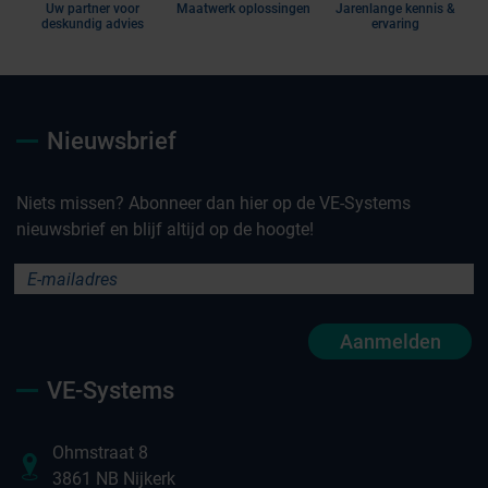
Uw partner voor
Maatwerk oplossingen
Jarenlange kennis &
deskundig advies
ervaring
Nieuwsbrief
Niets missen? Abonneer dan hier op de VE-Systems
nieuwsbrief en blijf altijd op de hoogte!
Aanmelden
VE-Systems
Ohmstraat 8
3861 NB Nijkerk