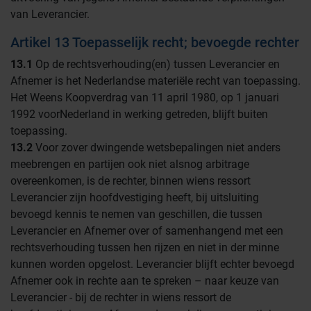
van Leverancier.
Artikel 13 Toepasselijk recht; bevoegde rechter
13.1
Op de rechtsverhouding(en) tussen Leverancier en
Afnemer is het Nederlandse materiële recht van toepassing.
Het Weens Koopverdrag van 11 april 1980, op 1 januari
1992 voorNederland in werking getreden, blijft buiten
toepassing.
13.2
Voor zover dwingende wetsbepalingen niet anders
meebrengen en partijen ook niet alsnog arbitrage
overeenkomen, is de rechter, binnen wiens ressort
Leverancier zijn hoofdvestiging heeft, bij uitsluiting
bevoegd kennis te nemen van geschillen, die tussen
Leverancier en Afnemer over of samenhangend met een
rechtsverhouding tussen hen rijzen en niet in der minne
kunnen worden opgelost. Leverancier blijft echter bevoegd
Afnemer ook in rechte aan te spreken – naar keuze van
Leverancier - bij de rechter in wiens ressort de