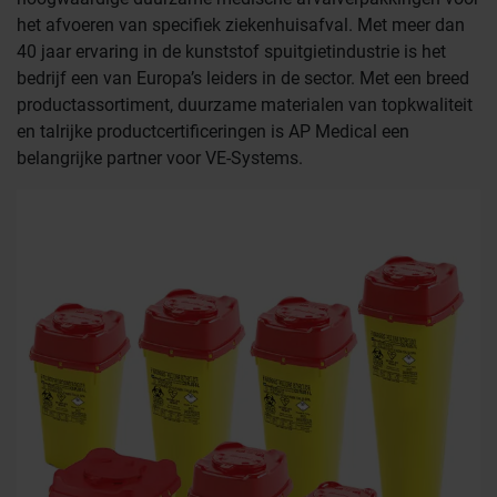
het afvoeren van specifiek ziekenhuisafval. Met meer dan
40 jaar ervaring in de kunststof spuitgietindustrie is het
bedrijf een van Europa’s leiders in de sector. Met een breed
productassortiment, duurzame materialen van topkwaliteit
en talrijke productcertificeringen is AP Medical een
belangrijke partner voor VE-Systems.
Farmaceutische industrie
Afvalinzamelaars