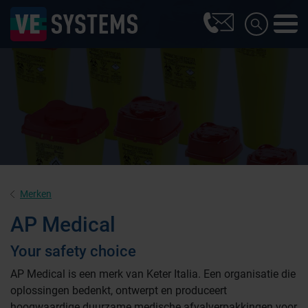
Merken
AP Medical
Your safety choice
AP Medical is een merk van Keter Italia. Een organisatie die
oplossingen bedenkt, ontwerpt en produceert
hoogwaardige duurzame medische afvalverpakkingen voor