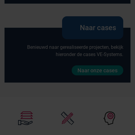
Naar cases
Benieuwd naar gerealiseerde projecten, bekijk
hieronder de cases VE-Systems.
Naar onze cases