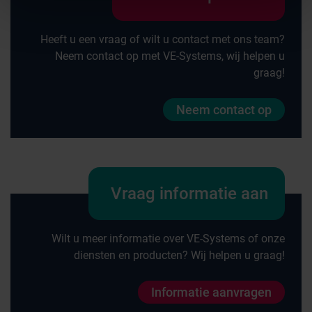
Heeft u een vraag of wilt u contact met ons team?
Neem contact op met VE-Systems, wij helpen u
graag!
Neem contact op
Vraag informatie aan
Wilt u meer informatie over VE-Systems of onze
diensten en producten? Wij helpen u graag!
Informatie aanvragen