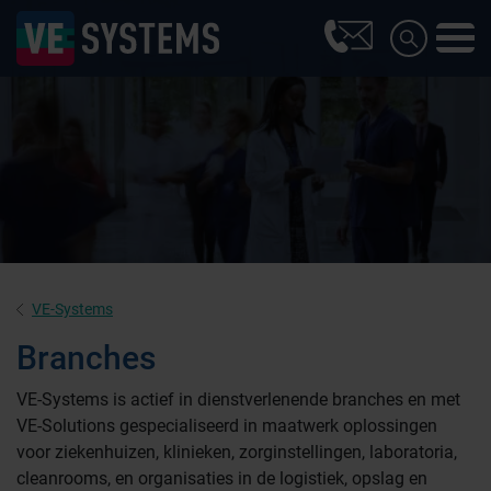
VE-Systems
Branches
VE-Systems is actief in dienstverlenende branches en met
VE-Solutions gespecialiseerd in maatwerk oplossingen
voor ziekenhuizen, klinieken, zorginstellingen, laboratoria,
cleanrooms, en organisaties in de logistiek, opslag en