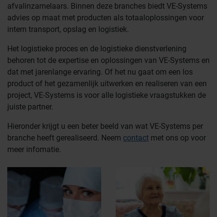
afvalinzamelaars. Binnen deze branches biedt VE-Systems
advies op maat met producten als totaaloplossingen voor
intern transport, opslag en logistiek.
Het logistieke proces en de logistieke dienstverlening
behoren tot de expertise en oplossingen van VE-Systems en
dat met jarenlange ervaring. Of het nu gaat om een los
product of het gezamenlijk uitwerken en realiseren van een
project, VE-Systems is voor alle logistieke vraagstukken de
juiste partner.
Hieronder krijgt u een beter beeld van wat VE-Systems per
branche heeft gerealiseerd. Neem
contact
met ons op voor
meer infomatie.