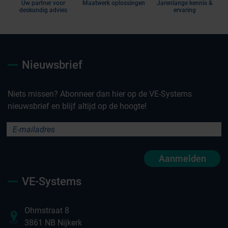
Uw partner voor
Maatwerk oplossingen
Jarenlange kennis &
deskundig advies
ervaring
Nieuwsbrief
Niets missen? Abonneer dan hier op de VE-Systems
nieuwsbrief en blijf altijd op de hoogte!
Aanmelden
VE-Systems
Ohmstraat 8
3861 NB Nijkerk