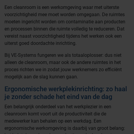
Een cleanroom is een werkomgeving waar met uiterste
voorzichtigheid mee moet worden omgegaan. De ruimtes
moeten ingericht worden om contaminatie aan producten
en processen binnen die ruimte volledig te reduceren. Dat
vereist naast voorzichtigheid tijdens het werken ook een
uiterst goed doordachte inrichting.
Bij VE-Systems fungeren we als totaaloplosser: dus niet
alleen de cleanroom, maar ook de andere ruimtes in het
proces richten we in zodat jouw werknemers zo efficiënt
mogelijk aan de slag kunnen gaan.
Ergonomische werkplekinrichting: zo haal
je zonder schade het eind van de dag
Een belangrijk onderdeel van het werkplezier in een
cleanroom komt voort uit de productiviteit die de
medewerker kan behalen op een werkdag. Een
ergonomische werkomgeving is daarbij van groot belang: