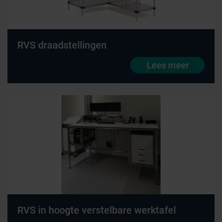
RVS draadstellingen
Lees meer
RVS in hoogte verstelbare werktafel