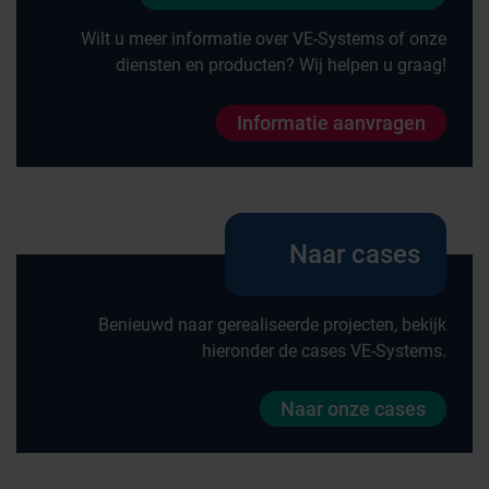
Wilt u meer informatie over VE-Systems of onze
diensten en producten? Wij helpen u graag!
Informatie aanvragen
Naar cases
Benieuwd naar gerealiseerde projecten, bekijk
hieronder de cases VE-Systems.
Naar onze cases