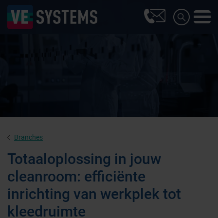
Branches
Totaaloplossing in jouw
cleanroom: efficiënte
inrichting van werkplek tot
kleedruimte