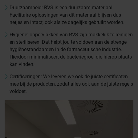
Duurzaamheid: RVS is een duurzaam materiaal.
Facilitaire oplossingen van dit materiaal blijven dus
netjes en intact, ook als ze dagelijks gebruikt worden.
Hygiëne: oppervlakken van RVS zijn makkelijk te reinigen
en steriliseren. Dat helpt jou te voldoen aan de strenge
hygiënestandaarden in de farmaceutische industrie.
Hierdoor minimaliseert de bacteriegroei die hierop plaats
kan vinden.
Certificeringen: We leveren we ook de juiste certificaten
mee bij de producten, zodat alles ook aan de juiste regels
voldoet.