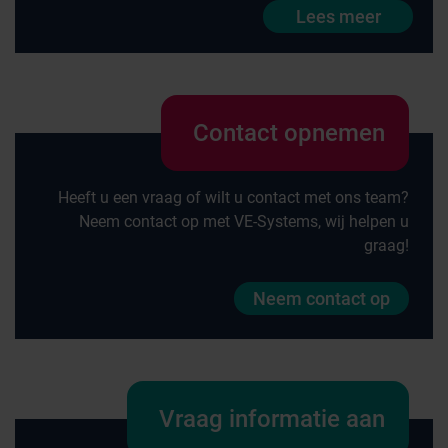
Lees meer
Contact opnemen
Heeft u een vraag of wilt u contact met ons team?
Neem contact op met VE-Systems, wij helpen u
graag!
Neem contact op
Vraag informatie aan