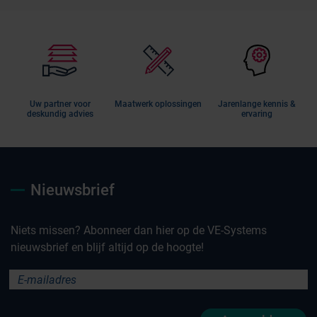
Uw partner voor
Maatwerk oplossingen
Jarenlange kennis &
deskundig advies
ervaring
Nieuwsbrief
Niets missen? Abonneer dan hier op de VE-Systems
nieuwsbrief en blijf altijd op de hoogte!