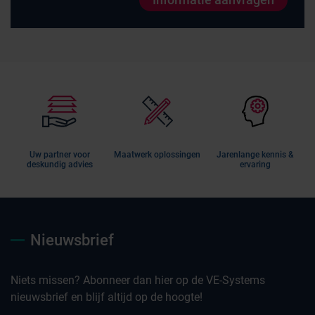
Uw partner voor
Maatwerk oplossingen
Jarenlange kennis &
deskundig advies
ervaring
Nieuwsbrief
Niets missen? Abonneer dan hier op de VE-Systems
nieuwsbrief en blijf altijd op de hoogte!