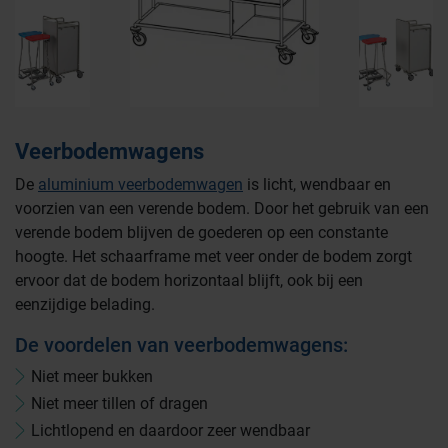
Veerbodemwagens
De
aluminium veerbodemwagen
is licht, wendbaar en
voorzien van een verende bodem. Door het gebruik van een
verende bodem blijven de goederen op een constante
hoogte. Het schaarframe met veer onder de bodem zorgt
ervoor dat de bodem horizontaal blijft, ook bij een
eenzijdige belading.
De voordelen van veerbodemwagens:
Niet meer bukken
Niet meer tillen of dragen
Lichtlopend en daardoor zeer wendbaar