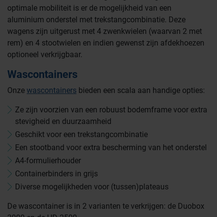
optimale mobiliteit is er de mogelijkheid van een
aluminium onderstel met trekstangcombinatie. Deze
wagens zijn uitgerust met 4 zwenkwielen (waarvan 2 met
rem) en 4 stootwielen en indien gewenst zijn afdekhoezen
optioneel verkrijgbaar.
Wascontainers
Onze
wascontainers
bieden een scala aan handige opties:
Ze zijn voorzien van een robuust bodemframe voor extra
stevigheid en duurzaamheid
Geschikt voor een trekstangcombinatie
Een stootband voor extra bescherming van het onderstel
A4-formulierhouder
Containerbinders in grijs
Diverse mogelijkheden voor (tussen)plateaus
De wascontainer is in 2 varianten te verkrijgen: de Duobox