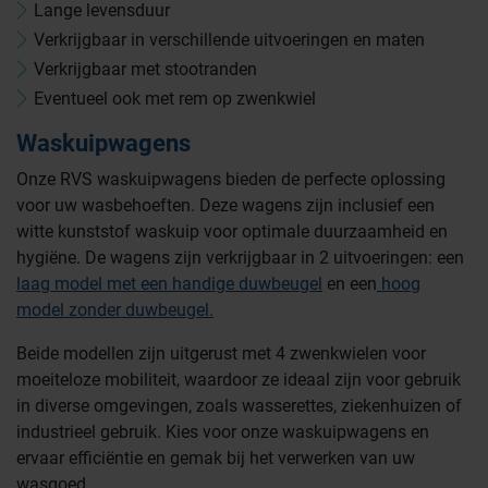
Lange levensduur
Verkrijgbaar in verschillende uitvoeringen en maten
Verkrijgbaar met stootranden
Eventueel ook met rem op zwenkwiel
Waskuipwagens
Onze RVS waskuipwagens bieden de perfecte oplossing
voor uw wasbehoeften. Deze wagens zijn inclusief een
witte kunststof waskuip voor optimale duurzaamheid en
hygiëne. De wagens zijn verkrijgbaar in 2 uitvoeringen: een
laag model met een handige duwbeugel
en een
hoog
model zonder duwbeugel.
Beide modellen zijn uitgerust met 4 zwenkwielen voor
moeiteloze mobiliteit, waardoor ze ideaal zijn voor gebruik
in diverse omgevingen, zoals wasserettes, ziekenhuizen of
industrieel gebruik. Kies voor onze waskuipwagens en
ervaar efficiëntie en gemak bij het verwerken van uw
wasgoed.