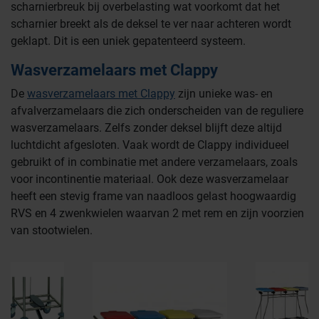
scharnierbreuk bij overbelasting wat voorkomt dat het
scharnier breekt als de deksel te ver naar achteren wordt
geklapt. Dit is een uniek gepatenteerd systeem.
Wasverzamelaars met Clappy
De
wasverzamelaars met Clappy
zijn unieke was- en
afvalverzamelaars die zich onderscheiden van de reguliere
wasverzamelaars. Zelfs zonder deksel blijft deze altijd
luchtdicht afgesloten. Vaak wordt de Clappy individueel
gebruikt of in combinatie met andere verzamelaars, zoals
voor incontinentie materiaal. Ook deze wasverzamelaar
heeft een stevig frame van naadloos gelast hoogwaardig
RVS en 4 zwenkwielen waarvan 2 met rem en zijn voorzien
van stootwielen.