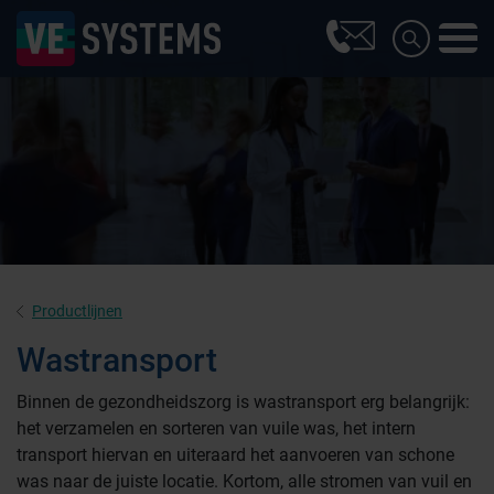
Productlijnen
Wastransport
Binnen de gezondheidszorg is wastransport erg belangrijk:
het verzamelen en sorteren van vuile was, het intern
transport hiervan en uiteraard het aanvoeren van schone
was naar de juiste locatie. Kortom, alle stromen van vuil en