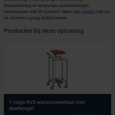
dienstverlening en langdurige samenwerkingen.
Kennismaken met VE-Systems? Neem dan
contact
met ons
op, we leren u graag (beter) kennen.
Producten bij deze oplossing
1-rings RVS wasverzamelaar met
duwbeugel