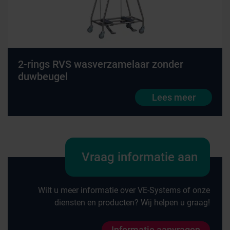
2-rings RVS wasverzamelaar zonder
duwbeugel
Lees meer
Vraag informatie aan
Wilt u meer informatie over VE-Systems of onze
diensten en producten? Wij helpen u graag!
Informatie aanvragen