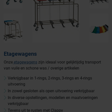
Etagewagens
Onze
etagewagens
zijn ideaal voor gelijktijdig transport
van vuile en schone was / overige artikelen
Verkrijgbaar in 1-rings, 2-rings, 3-rings en 4-rings
uitvoering
In zowel gesloten als open uitvoering verkrijgbaar
In diverse opstellingen, modellen en maatvoeringen
verkrijgbaar
Tevens uit te rusten met Clappy