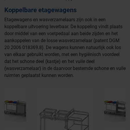
Koppelbare etagewagens
Etagewagens en wasverzamelaars zijn ook in een
koppelbare uitvoering leverbaar. De koppeling vindt plaats
door middel van een voetpedaal aan beide zijden en het
aankoppelen van de losse wasverzamelaar (patent DGM
20 2006 018369.8). De wagens kunnen natuurlijk ook los
van elkaar gebruikt worden, met een hygiënisch voordeel
dat het schone deel (kastje) en het vuile deel
(wasverzamelaar) in de daarvoor bestemde schone en vuile
ruimten geplaatst kunnen worden.