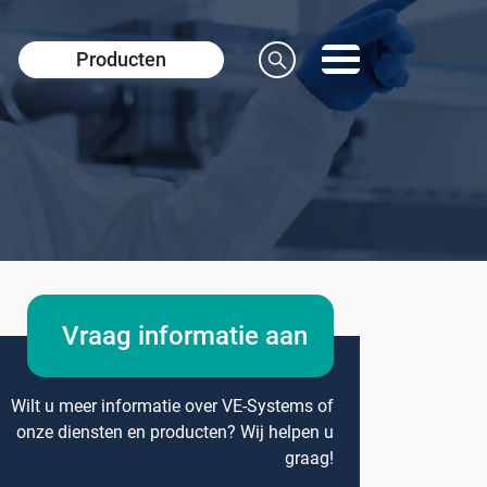
Producten
Vraag informatie aan
Wilt u meer informatie over VE-Systems of
onze diensten en producten? Wij helpen u
graag!