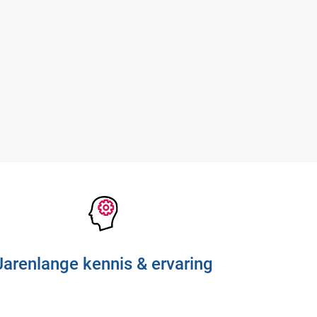
Jarenlange kennis & ervaring