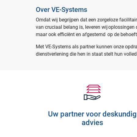
Over VE-Systems
Omdat wij begrijpen dat een zorgeloze facilita
van cruciaal belang is, leveren wij oplossingen 
maar ook efficiënt en afgestemd op de behoef
Met VE-Systems als partner kunnen onze opdrach
dienstverlening die hen in staat stelt hun volled
Uw partner voor deskundig
advies