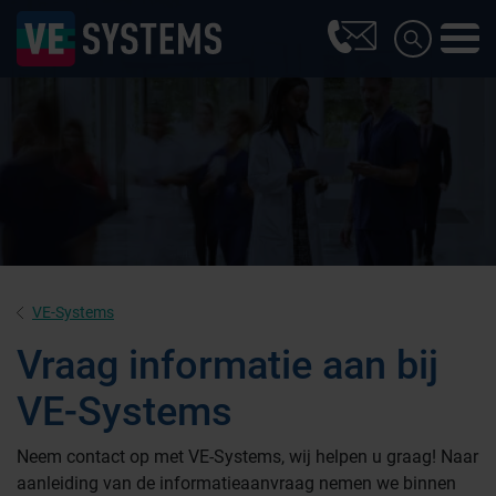
VE-Systems
Vraag informatie aan bij
VE-Systems
Farmaceutische industrie
Neem contact op met VE-Systems, wij helpen u graag! Naar
aanleiding van de informatieaanvraag nemen we binnen