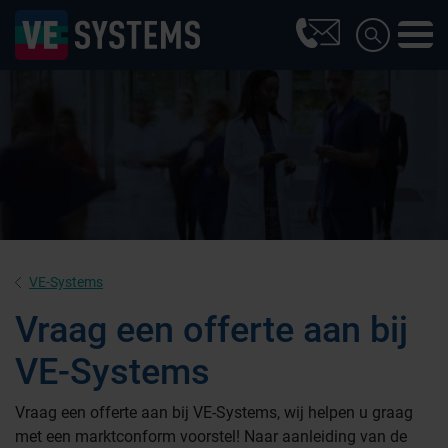
VE-Systems
Vraag een offerte aan bij
VE-Systems
Farmaceutische industrie
Vraag een offerte aan bij VE-Systems, wij helpen u graag
met een marktconform voorstel! Naar aanleiding van de