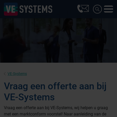
VE-Systems
Vraag een offerte aan bij
VE-Systems
Farmaceutische industrie
Vraag een offerte aan bij VE-Systems, wij helpen u graag
met een marktconform voorstel! Naar aanleiding van de