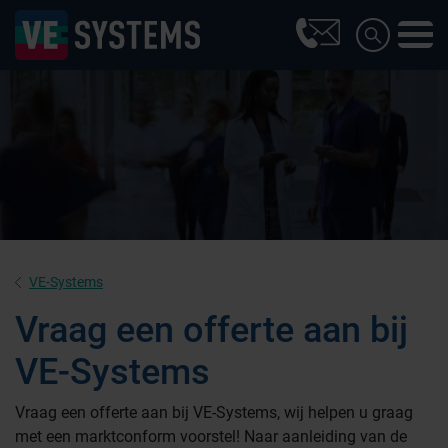
VE-Systems
Vraag een offerte aan bij
VE-Systems
Farmaceutische industrie
Vraag een offerte aan bij VE-Systems, wij helpen u graag
met een marktconform voorstel! Naar aanleiding van de