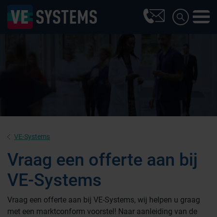
VE-Systems
Vraag een offerte aan bij
VE-Systems
Farmaceutische industrie
Vraag een offerte aan bij VE-Systems, wij helpen u graag
met een marktconform voorstel! Naar aanleiding van de