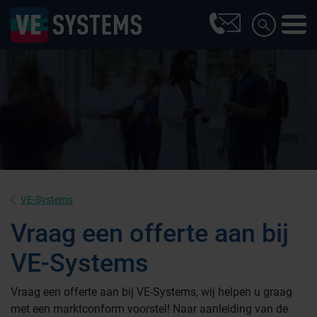
VE-Systems
Vraag een offerte aan bij
VE-Systems
Farmaceutische industrie
Vraag een offerte aan bij VE-Systems, wij helpen u graag
met een marktconform voorstel! Naar aanleiding van de