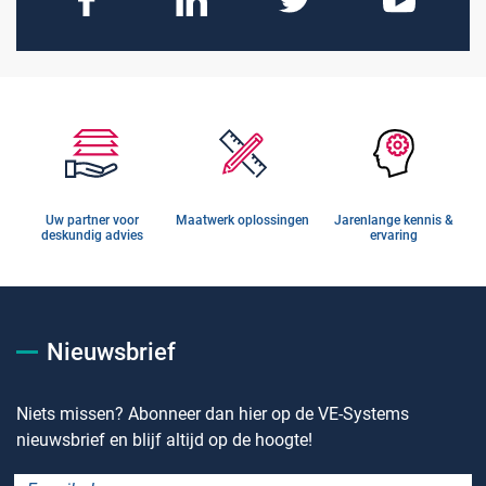
Uw partner voor
Maatwerk oplossingen
Jarenlange kennis &
deskundig advies
ervaring
Nieuwsbrief
Niets missen? Abonneer dan hier op de VE-Systems
nieuwsbrief en blijf altijd op de hoogte!