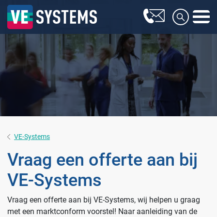
VE-Systems
Vraag een offerte aan bij
VE-Systems
Farmaceutische industrie
Vraag een offerte aan bij VE-Systems, wij helpen u graag
met een marktconform voorstel! Naar aanleiding van de