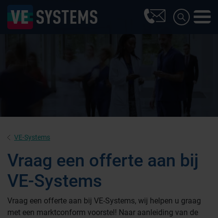
VE-Systems
Vraag een offerte aan bij
VE-Systems
Farmaceutische industrie
Vraag een offerte aan bij VE-Systems, wij helpen u graag
met een marktconform voorstel! Naar aanleiding van de