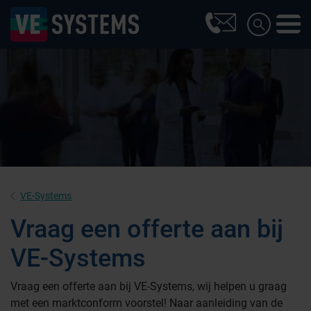
VE-Systems
Vraag een offerte aan bij
VE-Systems
Farmaceutische industrie
Vraag een offerte aan bij VE-Systems, wij helpen u graag
met een marktconform voorstel! Naar aanleiding van de