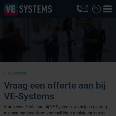
VE-Systems
Vraag een offerte aan bij
VE-Systems
Farmaceutische industrie
Vraag een offerte aan bij VE-Systems, wij helpen u graag
met een marktconform voorstel! Naar aanleiding van de