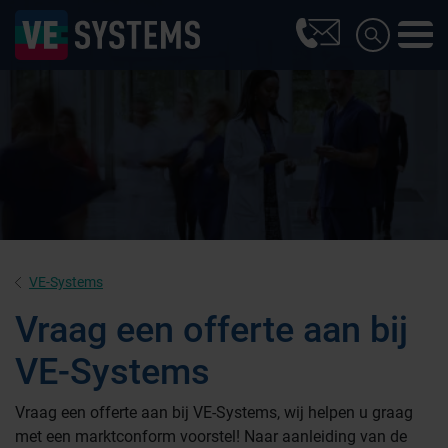
VE-Systems
Vraag een offerte aan bij
VE-Systems
Farmaceutische industrie
Vraag een offerte aan bij VE-Systems, wij helpen u graag
met een marktconform voorstel! Naar aanleiding van de