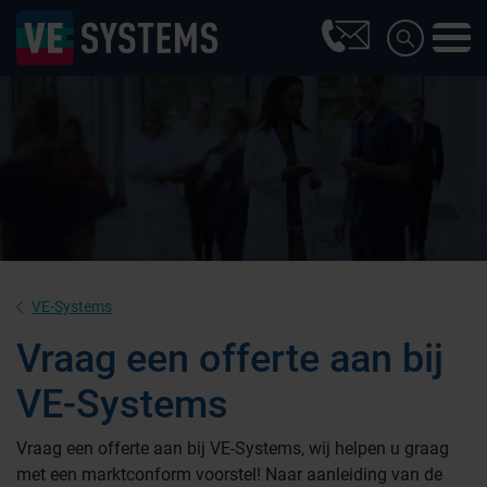
VE-Systems
Vraag een offerte aan bij
VE-Systems
Farmaceutische industrie
Vraag een offerte aan bij VE-Systems, wij helpen u graag
met een marktconform voorstel! Naar aanleiding van de