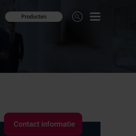
Producten
Contact informatie