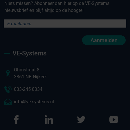
Niets missen? Abonneer dan hier op de VE-Systems
nieuwsbrief en blijf altijd op de hoogte!
Aanmelden
VE-Systems
Ohmstraat 8
3861 NB Nijkerk
033-245 8334
info@ve-systems.nl