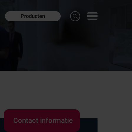
Producten
Contact informatie