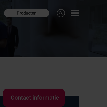
Producten
Contact informatie