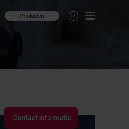
Producten
Contact informatie