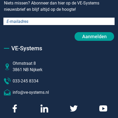
Niets missen? Abonneer dan hier op de VE-Systems
nieuwsbrief en blijf altijd op de hoogte!
Aanmelden
VE-Systems
Ohmstraat 8
3861 NB Nijkerk
033-245 8334
info@ve-systems.nl