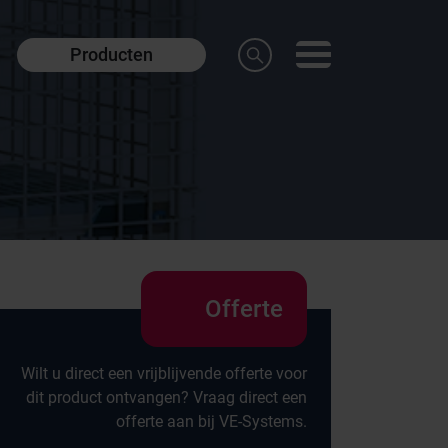
Producten
Offerte
Wilt u direct een vrijblijvende offerte voor
dit product ontvangen? Vraag direct een
offerte aan bij VE-Systems.