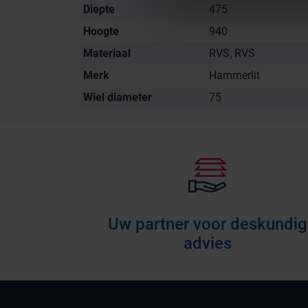
Diepte
475
Hoogte
940
Materiaal
RVS, RVS
Merk
Hammerlit
Wiel diameter
75
Uw partner voor deskundig
advies