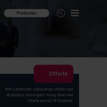
Producten
Offerte
Wilt u direct een vrijblijvende offerte voor
dit product ontvangen? Vraag direct een
offerte aan bij VE-Systems.