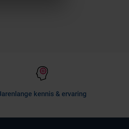
Jarenlange kennis & ervaring