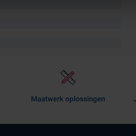
Maatwerk oplossingen