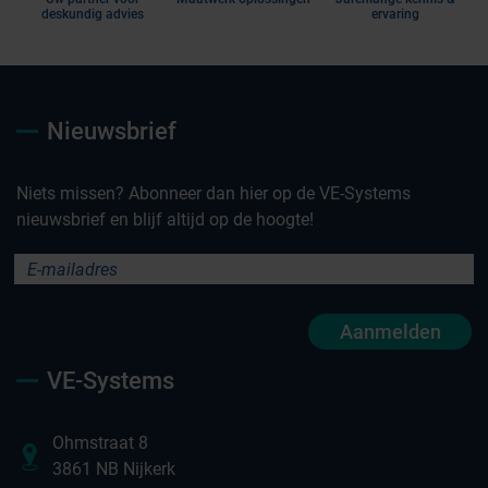
deskundig advies
ervaring
Nieuwsbrief
Niets missen? Abonneer dan hier op de VE-Systems
nieuwsbrief en blijf altijd op de hoogte!
Aanmelden
VE-Systems
Ohmstraat 8
3861 NB Nijkerk