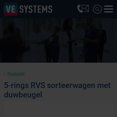
Producten
5-rings RVS sorteerwagen met
duwbeugel