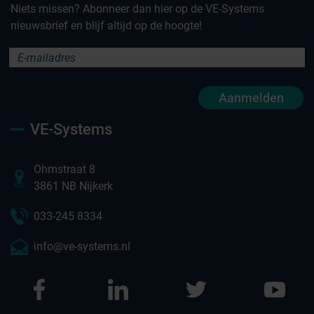
Niets missen? Abonneer dan hier op de VE-Systems
nieuwsbrief en blijf altijd op de hoogte!
Aanmelden
VE-Systems
Ohmstraat 8
3861 NB Nijkerk
033-245 8334
info@ve-systems.nl