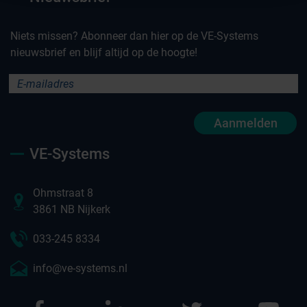
Niets missen? Abonneer dan hier op de VE-Systems
nieuwsbrief en blijf altijd op de hoogte!
Aanmelden
VE-Systems
Ohmstraat 8
3861 NB Nijkerk
033-245 8334
info@ve-systems.nl