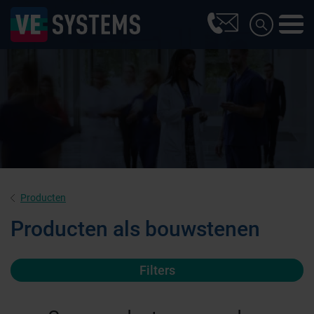
Producten
Producten als bouwstenen
Filters