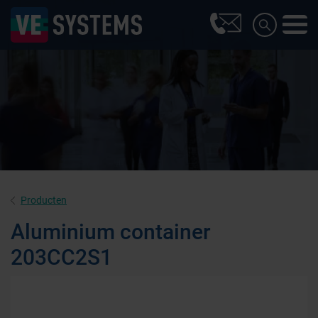
Producten
Aluminium container
203CC2S1