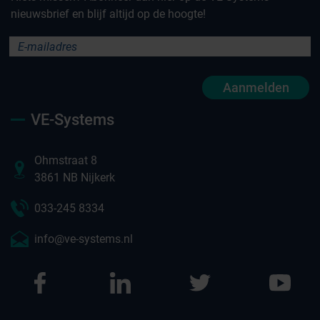
nieuwsbrief en blijf altijd op de hoogte!
Aanmelden
VE-Systems
Ohmstraat 8
3861 NB Nijkerk
033-245 8334
info@ve-systems.nl