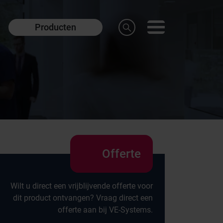
Producten
Offerte
Wilt u direct een vrijblijvende offerte voor
dit product ontvangen? Vraag direct een
offerte aan bij VE-Systems.