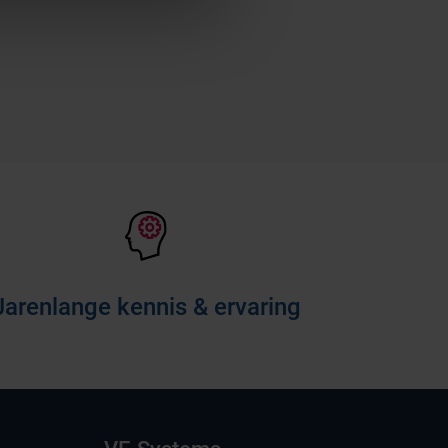
Jarenlange kennis & ervaring