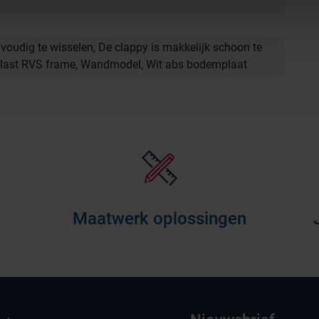
voudig te wisselen, De clappy is makkelijk schoon te
last RVS frame, Wandmodel, Wit abs bodemplaat
Maatwerk oplossingen