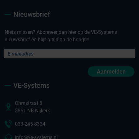
Nieuwsbrief
Niets missen? Abonneer dan hier op de VE-Systems
nieuwsbrief en blijf altijd op de hoogte!
Aanmelden
VE-Systems
Ohmstraat 8
3861 NB Nijkerk
033-245 8334
info@ve-systems.nl