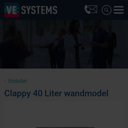
Producten
Clappy 40 Liter wandmodel