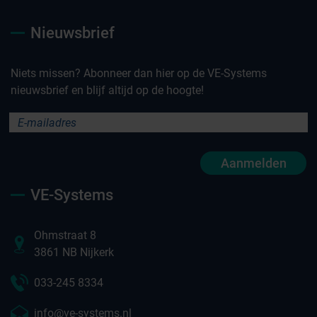
Nieuwsbrief
Niets missen? Abonneer dan hier op de VE-Systems
nieuwsbrief en blijf altijd op de hoogte!
Aanmelden
VE-Systems
Ohmstraat 8
3861 NB Nijkerk
033-245 8334
info@ve-systems.nl