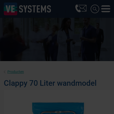
Producten
Clappy 70 Liter wandmodel