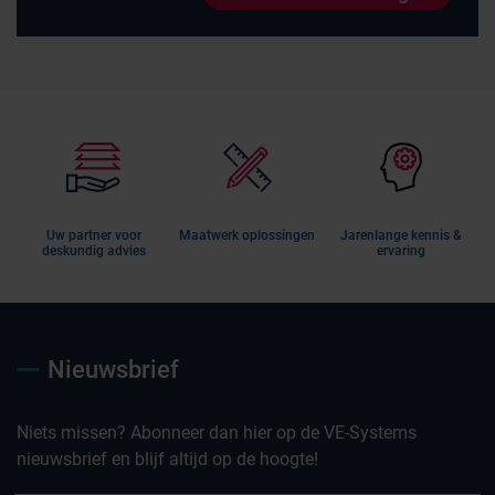
Uw partner voor
Maatwerk oplossingen
Jarenlange kennis &
deskundig advies
ervaring
Nieuwsbrief
Niets missen? Abonneer dan hier op de VE-Systems
nieuwsbrief en blijf altijd op de hoogte!