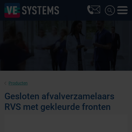
Producten
Gesloten afvalverzamelaars
RVS met gekleurde fronten