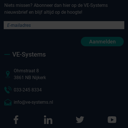
Niets missen? Abonneer dan hier op de VE-Systems
nieuwsbrief en blijf altijd op de hoogte!
Aanmelden
VE-Systems
Ohmstraat 8
3861 NB Nijkerk
033-245 8334
info@ve-systems.nl