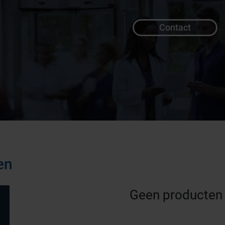
Contact
en
Geen producten