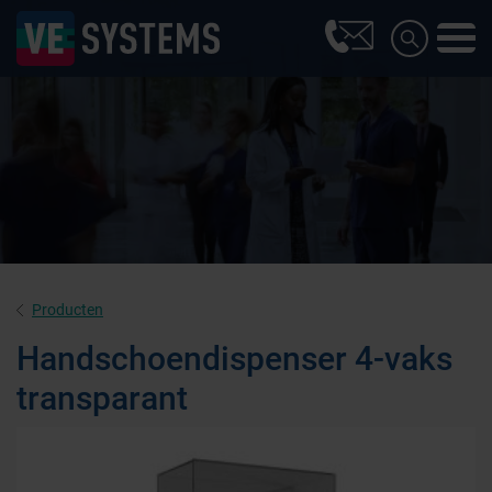
Producten
Handschoendispenser 4-vaks
transparant