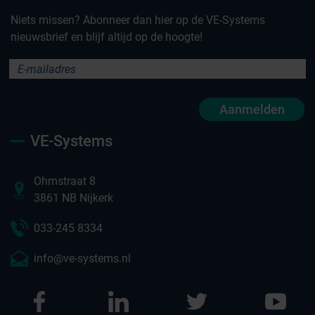
Niets missen? Abonneer dan hier op de VE-Systems
nieuwsbrief en blijf altijd op de hoogte!
Aanmelden
VE-Systems
Ohmstraat 8
3861 NB Nijkerk
033-245 8334
info@ve-systems.nl