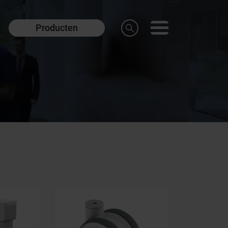
Producten