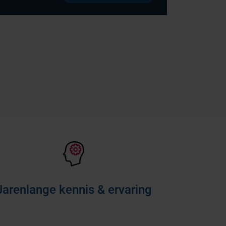
Jarenlange kennis & ervaring