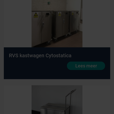
RVS kastwagen Cytostatica
Lees meer