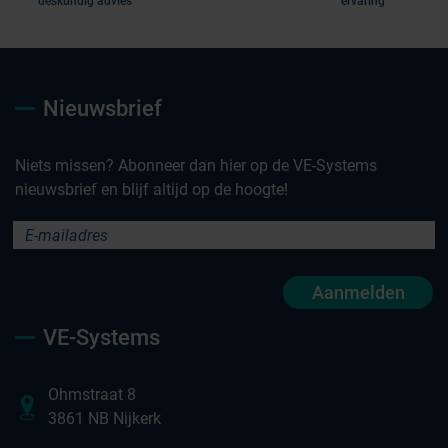
deskundig advies
ervaring
Nieuwsbrief
Niets missen? Abonneer dan hier op de VE-Systems
nieuwsbrief en blijf altijd op de hoogte!
Aanmelden
VE-Systems
Ohmstraat 8
3861 NB Nijkerk