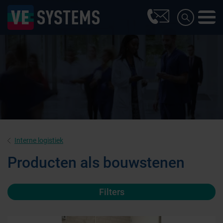
Interne logistiek
Producten als bouwstenen
Filters