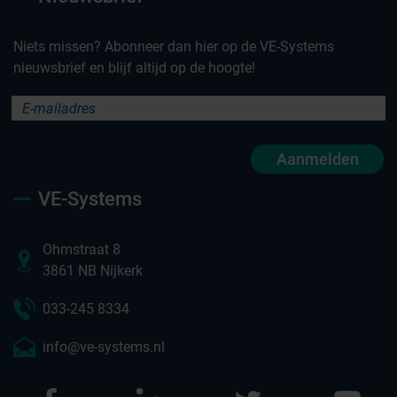
Niets missen? Abonneer dan hier op de VE-Systems
nieuwsbrief en blijf altijd op de hoogte!
Aanmelden
VE-Systems
Ohmstraat 8
3861 NB Nijkerk
033-245 8334
info@ve-systems.nl