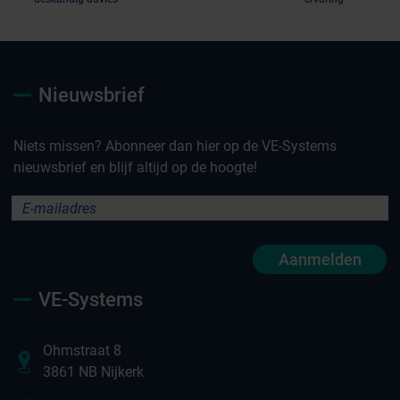
Nieuwsbrief
Niets missen? Abonneer dan hier op de VE-Systems
nieuwsbrief en blijf altijd op de hoogte!
Aanmelden
VE-Systems
Ohmstraat 8
3861 NB Nijkerk