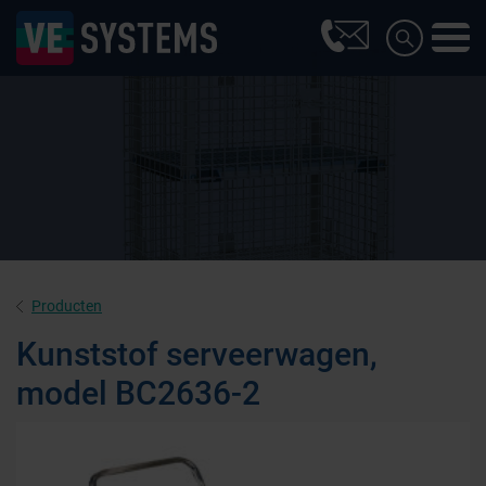
Producten
Kunststof serveerwagen,
model BC2636-2