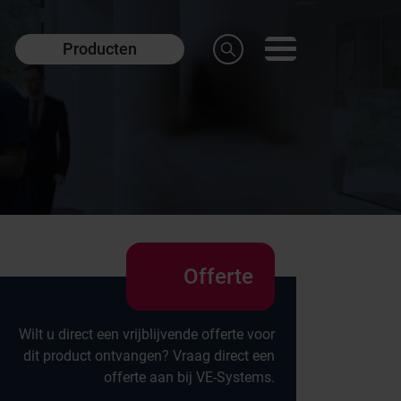
Producten
Offerte
Wilt u direct een vrijblijvende offerte voor
dit product ontvangen? Vraag direct een
offerte aan bij VE-Systems.