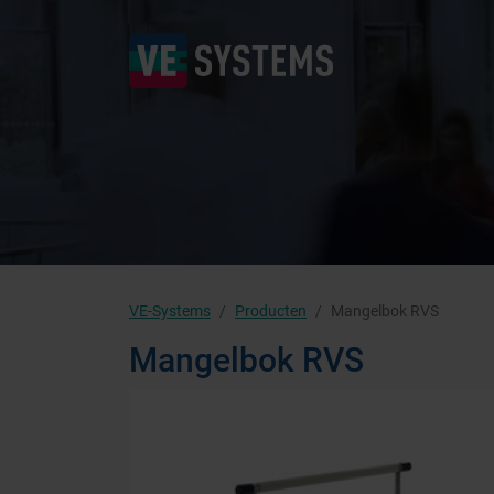
VE-Systems
Producten
Mangelbok RVS
Mangelbok RVS