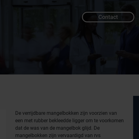
Contact
De verrijdbare mangelbokken zijn voorzien van
een met rubber bekleedde ligger om te voorkomen
dat de was van de mangelbok glijd. De
mangelbokken zijn vervaardigd van rvs