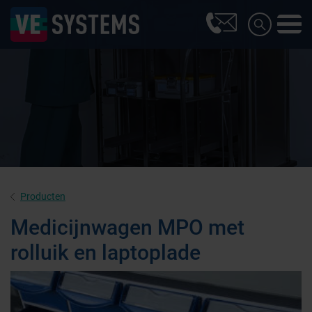
Producten
Medicijnwagen MPO met
rolluik en laptoplade