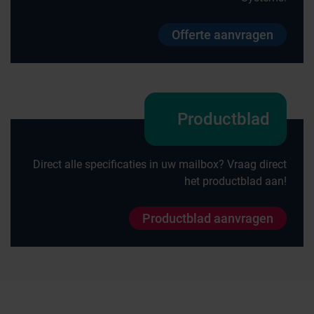
Offerte aanvragen
Productblad
Direct alle specificaties in uw mailbox? Vraag direct
het productblad aan!
Productblad aanvragen