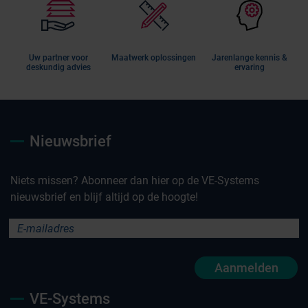
Uw partner voor
Maatwerk oplossingen
Jarenlange kennis &
deskundig advies
ervaring
Nieuwsbrief
Niets missen? Abonneer dan hier op de VE-Systems
nieuwsbrief en blijf altijd op de hoogte!
Aanmelden
VE-Systems