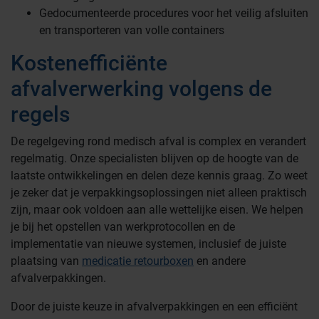
Gedocumenteerde procedures voor het veilig afsluiten
en transporteren van volle containers
Kostenefficiënte
afvalverwerking volgens de
regels
De regelgeving rond medisch afval is complex en verandert
regelmatig. Onze specialisten blijven op de hoogte van de
laatste ontwikkelingen en delen deze kennis graag. Zo weet
je zeker dat je verpakkingsoplossingen niet alleen praktisch
zijn, maar ook voldoen aan alle wettelijke eisen. We helpen
je bij het opstellen van werkprotocollen en de
implementatie van nieuwe systemen, inclusief de juiste
plaatsing van
medicatie retourboxen
en andere
afvalverpakkingen.
Door de juiste keuze in afvalverpakkingen en een efficiënt