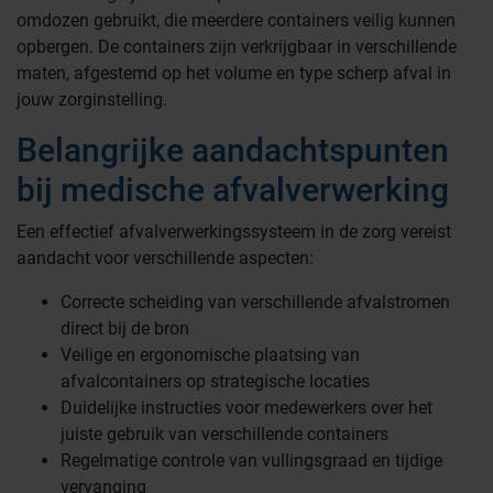
omdozen gebruikt, die meerdere containers veilig kunnen
opbergen. De containers zijn verkrijgbaar in verschillende
maten, afgestemd op het volume en type scherp afval in
jouw zorginstelling.
Belangrijke aandachtspunten
bij medische afvalverwerking
Een effectief afvalverwerkingssysteem in de zorg vereist
aandacht voor verschillende aspecten:
Correcte scheiding van verschillende afvalstromen
direct bij de bron
Veilige en ergonomische plaatsing van
afvalcontainers op strategische locaties
Duidelijke instructies voor medewerkers over het
juiste gebruik van verschillende containers
Regelmatige controle van vullingsgraad en tijdige
vervanging