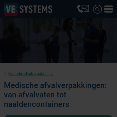
Medische afvalverpakkingen
Medische afvalverpakkingen:
van afvalvaten tot
naaldencontainers