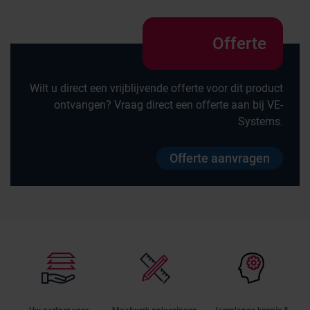
Offerte
Wilt u direct een vrijblijvende offerte voor dit product
ontvangen? Vraag direct een offerte aan bij VE-
Systems.
Offerte aanvragen