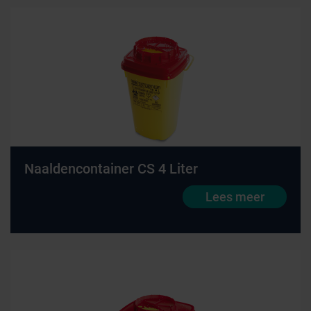
Naaldencontainer CS 4 Liter
Lees meer