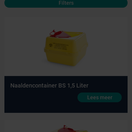
Filters
Naaldencontainer BS 1,5 Liter
Lees meer