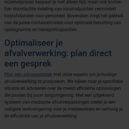
inzamelproces bespaar je niet alleen tijd, maar ook kosten.
Een doordachte indeling van inzamelpunten vermindert
loopafstanden voor personeel. Bovendien zorgt het gebruik
van de juiste containermaten voor optimale benutting van
opslagruimte en transportcapaciteit.
Optimaliseer je
afvalverwerking: plan direct
een gesprek
Plan een adviesgesprek
met onze experts om je huidige
afvalverwerking te analyseren. We kijken naar je specifieke
situatie en adviseren over de meest efficiënte oplossingen
die passen bij jouw zorgomgeving. Met een uitgekiend
systeem van medische afvalverpakkingen creëer je een
veiligere werkomgeving voor je medewerkers en verhoog je
de efficiëntie van je afvalverwerking