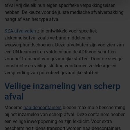
afval vrij die elk hun eigen specifieke verpakkingseisen
hebben. De keuze voor de juiste medische afvalverpakking
hangt af van het type afval.
SZA-afvalvaten
zijn ontwikkeld voor specifiek
ziekenhuisafval zoals verbandmiddelen en
wegwerphandschoenen. Deze afvalvaten zijn voorzien van
een UN-keurmerk en voldoen aan de ADR-voorschriften
voor het transport van gevaarlijke stoffen. Door de stevige
constructie en veilige sluiting voorkomen ze lekkage en
verspreiding van potentieel gevaarlijke stoffen.
Veilige inzameling van scherp
afval
Moderne
naaldencontainers
bieden maximale bescherming
bij het inzamelen van scherp afval. Deze containers hebben
een veilige inwerpopening en zijn lekdicht. Voor extra
bescherming tijdens transport worden naaldencontainers