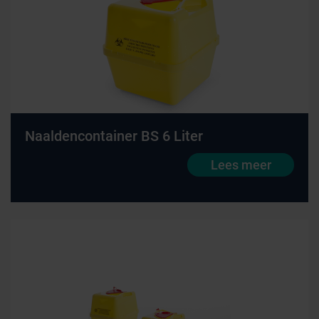
Naaldencontainer BS 6 Liter
Lees meer