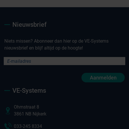
Nieuwsbrief
Niets missen? Abonneer dan hier op de VE-Systems
nieuwsbrief en blijf altijd op de hoogte!
Aanmelden
VE-Systems
Ohmstraat 8
3861 NB Nijkerk
033-245 8334