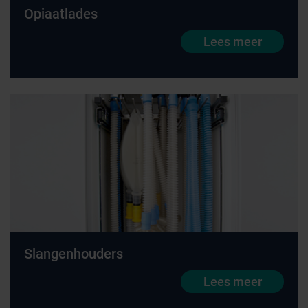
Opiaatlades
Lees meer
Slangenhouders
Lees meer