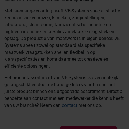
Met jarenlange ervaring heeft VE-Systems specialistische
kennis in ziekenhuizen, klinieken, zorginstellingen,
laboratoria, cleanrooms, farmaceutische industrie en
hightech industrie, en afvalinzamelaars en logistiek en
opslag. De productie van maatwerk is in eigen beheer. VE-
Systems speelt zowel op standaard als specifieke
maatwerk vraagstukken snel en flexibel in op
klantspecificaties en komt daarmee tot creatieve en
efficiënte oplossingen.
Het productassortiment van VE-Systems is overzichtelijk
gerangschikt en door de handige filters vindt u snel het
juiste product binnen ons uitgebreide assortiment. Direct al
behoefte aan contact met een medewerker die kennis heeft
van uw branche? Neem dan
contact
met ons op.