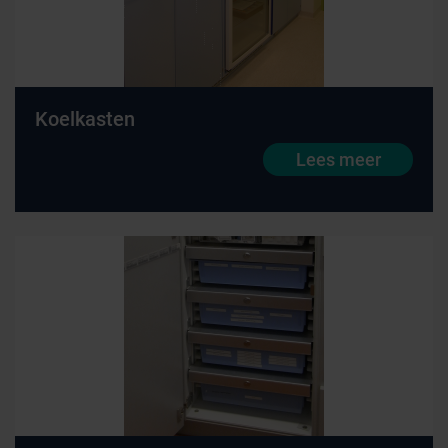
Koelkasten
Lees meer