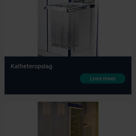
Katheteropslag
Lees meer