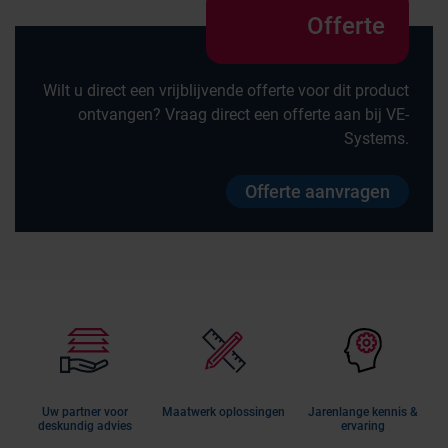
Offerte
Wilt u direct een vrijblijvende offerte voor dit product
ontvangen? Vraag direct een offerte aan bij VE-
Systems.
Offerte aanvragen
Uw partner voor
Maatwerk oplossingen
Jarenlange kennis &
deskundig advies
ervaring