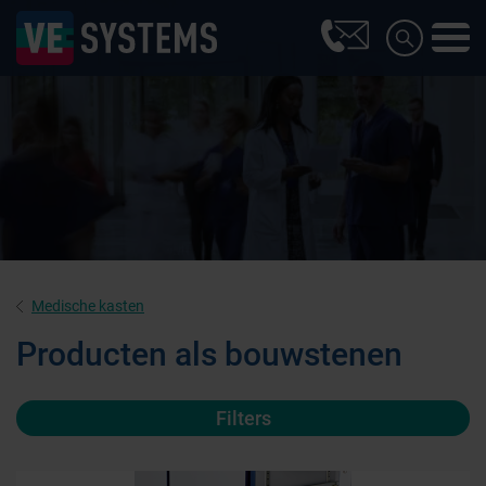
Medische kasten
Producten als bouwstenen
Filters