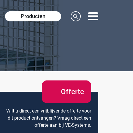
Producten
Offerte
Wilt u direct een vrijblijvende offerte voor
dit product ontvangen? Vraag direct een
offerte aan bij VE-Systems.