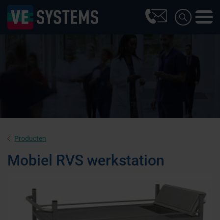
Producten
Mobiel RVS werkstation