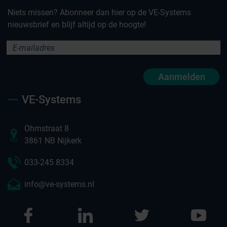
Niets missen? Abonneer dan hier op de VE-Systems
nieuwsbrief en blijf altijd op de hoogte!
Aanmelden
VE-Systems
Ohmstraat 8
3861 NB Nijkerk
033-245 8334
info@ve-systems.nl