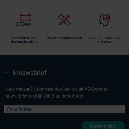
Uw partner voor
Maatwerk oplossingen
Jarenlange kennis &
deskundig advies
ervaring
Nieuwsbrief
Niets missen? Abonneer dan hier op de VE-Systems
nieuwsbrief en blijf altijd op de hoogte!
Aanmelden