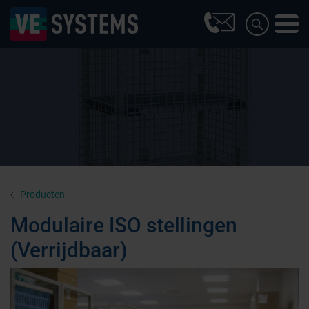
Producten
Modulaire ISO stellingen
(Verrijdbaar)