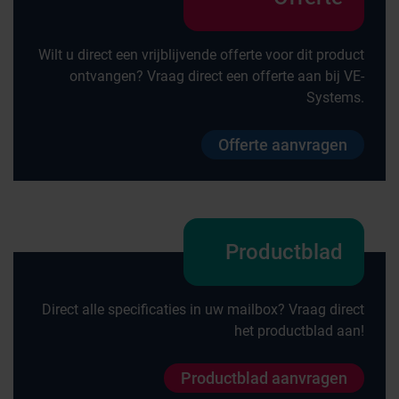
Wilt u direct een vrijblijvende offerte voor dit product
ontvangen? Vraag direct een offerte aan bij VE-
Systems.
Offerte aanvragen
Productblad
Direct alle specificaties in uw mailbox? Vraag direct
het productblad aan!
Productblad aanvragen