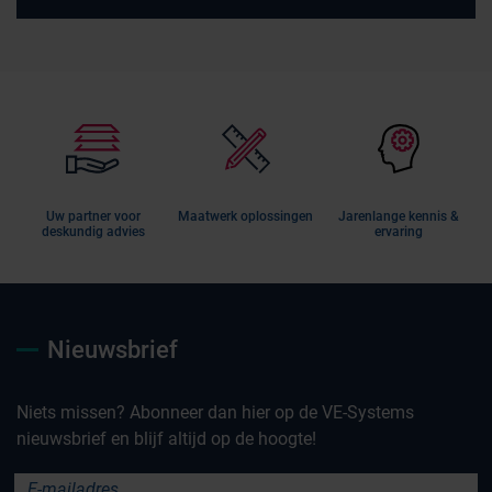
Uw partner voor
Maatwerk oplossingen
Jarenlange kennis &
deskundig advies
ervaring
Nieuwsbrief
Niets missen? Abonneer dan hier op de VE-Systems
nieuwsbrief en blijf altijd op de hoogte!