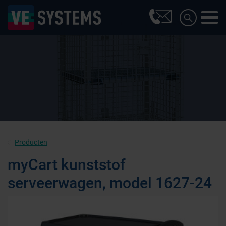
Producten
myCart kunststof
serveerwagen, model 1627-24